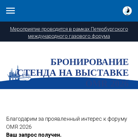
Мероприятие проводится в рамках Петербургского
международного газового форума
БРОНИРОВАНИЕ
СТЕНДА НА ВЫСТАВКЕ
OMR 2026
Благодарим за проявленный интерес к форуму
OMR 2026
Ваш запрос получен.