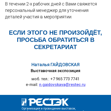
В течении 2-х рабочих дней с Вами свяжется
персональный менеджер для уточнения
деталей участия в мероприятии.
ЕСЛИ ЭТОГО НЕ ПРОИЗОЙДЁТ,
ПРОСЬБА ОБРАТИТЬСЯ В
СЕКРЕТАРИАТ
Наталья ГАЙДОВСКАЯ
Выставочная экспозиция
моб. тел.: +7 965 773 7741
e-mail:
n.gaidovskaya@restec.ru
Организация и проведение выставок,