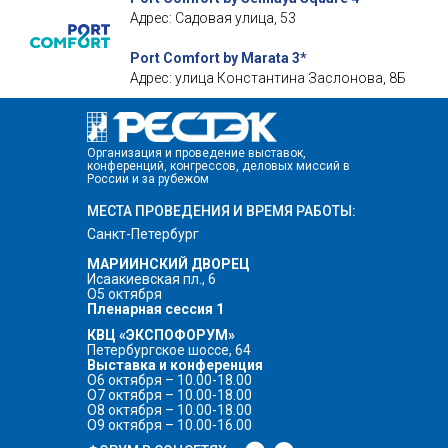
Адрес: Садовая улица, 53
Port Comfort by Marata 3*
Адрес: улица Константина Заслонова, 8Б
Организация и проведение выставок,
конференций, конгрессов, деловых миссий в
России и за рубежом
МЕСТА ПРОВЕДЕНИЯ И ВРЕМЯ РАБОТЫ:
Санкт-Петербург
МАРИИНСКИЙ ДВОРЕЦ
Исаакиевская пл., 6
О5 октября
Пленарная сессия 1
КВЦ «ЭКСПОФОРУМ»
Петербургское шоссе, 64
Выставка и конференция
О6 октября – 10.00-18.00
О7 октября – 10.00-18.00
О8 октября – 10.00-18.00
О9 октября – 10.00-16.00