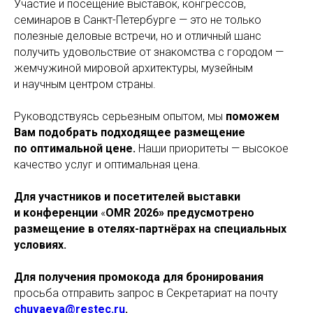
Участие и посещение выставок, конгрессов,
семинаров в Санкт-Петербурге — это не только
полезные деловые встречи, но и отличный шанс
получить удовольствие от знакомства с городом —
жемчужиной мировой архитектуры, музейным
и научным центром страны.
Руководствуясь серьезным опытом, мы
поможем
Вам подобрать подходящее размещение
по оптимальной цене.
Наши приоритеты — высокое
качество услуг и оптимальная цена.
Для участников и посетителей выставки
и конференции
«
OMR 2026» предусмотрено
размещение в отелях-партнёрах на специальных
условиях.
Для получения промокода для бронирования
просьба отправить запрос в Секретариат на почту
chuvaeva@restec.ru
.