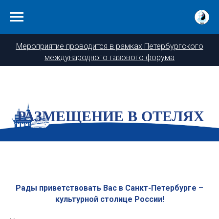
Мероприятие проводится в рамках Петербургского
международного газового форума
РАЗМЕЩЕНИЕ В ОТЕЛЯХ
Рады приветствовать Вас в Санкт-Петербурге –
культурной столице России!