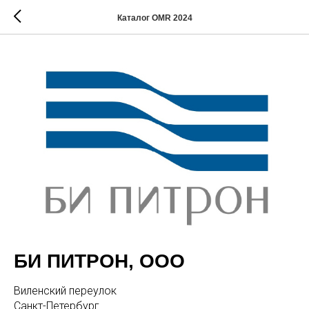
Каталог OMR 2024
БИ ПИТРОН, ООО
Виленский переулок
Санкт-Петербург