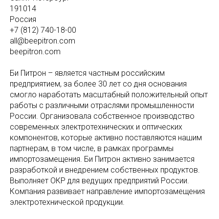
191014
Россия
+7 (812) 740-18-00
all@beepitron.com
beepitron.com
Би Питрон – является частным российским
предприятием, за более 30 лет со дня основания
смогло наработать масштабный положительный опыт
работы с различными отраслями промышленности
России. Организовала собственное производство
современных электротехнических и оптических
компонентов, которые активно поставляются нашим
партнерам, в том числе, в рамках программы
импортозамещения. Би Питрон активно занимается
разработкой и внедрением собственных продуктов.
Выполняет ОКР для ведущих предприятий России.
Компания развивает направление импортозамещения
электротехнической продукции.