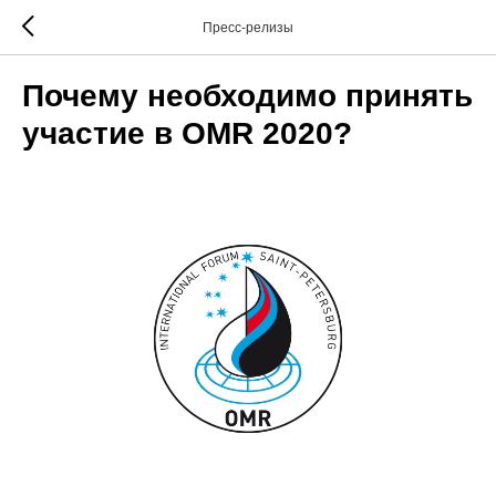
Пресс-релизы
Почему необходимо принять
участие в OMR 2020?