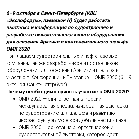
6–9 октября в Санкт-Петербурге (КВЦ
«Экспофорум», павильон Н) будет работать
выставка и конференция по судостроению и
разработке высокотехнологичного оборудования
для освоения Арктики и континентального шельфа
OMR 2020
Приглашаем судостроительные и нефтегазовые
компании, так же разработчиков и поставщиков
оборудования для освоения Арктики и шельфа к
участию в Конференции и Выставке – OMR 2020 (6 – 9
октября, Санкт-Петербург).
Почему необходимо принять участие в OMR 2020?
OMR 2020 — единственная в России
международная специализированная выставка
по судостроению для шельфа и развитию
инфраструктуры морской добычи нефти и газа
OMR 2020 — сочетание энергетической и
судостроительной выставки, которое дает