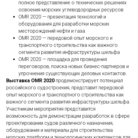
полное представление о технических решениях
освоения морских углеводородных ресурсов
OMR 2020 — презентация технологий и
оборудования для разработки морских
месторождений нефти и газа
OMR 2020 — передовой опыт морского и
транспортного строительства как важного
сегмента развития инфраструктуры шельфа
OMR 2020 — площадка для проведения
переговоров, поиска новых бизнес-партнеров и
упрочнения существующих деловых контактов.
Выставка OMR 2020
продемонстрирует потенциал
российского судостроения, представит передовой
опыт морского и транспортного строительства как
важного сегмента развития инфраструктуры шельфа.
Участникам мероприятия представится
возможность для демонстрации разработок в сфере
проектировании судов различного назначения,
оборудования и материалы для строительства
морских платформ и технологических комплексов для