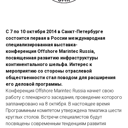
С 7 по 10 октября 2014 в Санкт-Петербурге
состоится первая в России международная
специализированная выставка-
конференция Offshore
Marintec
Russia,
посвященная развитию инфраструктуры
континентального шельфа. Интерес к
мероприятию со стороны отраслевой
общественности стал поводом для расширения
его деловой программы.
Конференция Offshore Marintec Russia начнет свою
работу с пленарного заседания, проведение которого
запланировано на 8 октября. В настоящее время
Программным комитетом утверждена тематика шести
круглых столов. Встречи специалистов будут
посвящены современным тенденциям развития