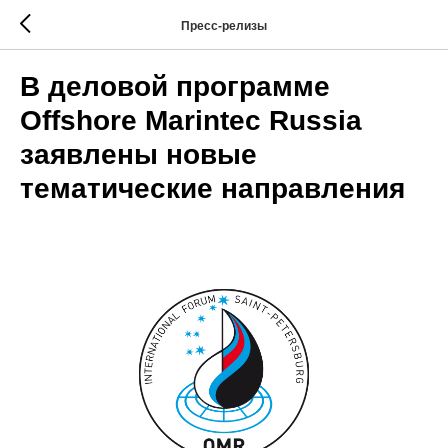
Пресс-релизы
В деловой программе
Offshore Marintec Russia
заявлены новые
тематические направления