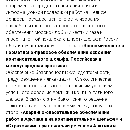
современные средства навигации, связи и
информационной поддержки работ на шельфе.
Вопросы государственного регулирования
разработки шельфовых проектов, правового
обеспечения морской добычи нефти и газа и
инвестиционной привлекательности шельфа России
обсудят участники круглого стола
«Экономическое и
нормативно-правовое обеспечение освоения
континентального шельфа. Российская и
международная практика».
Обеспечение безопасности жизнедеятельности,
предупреждение и ликвидация ЧС, экологическая
ответственность являются важнейшим условием
успешного освоения Арктики и континентального
шельфа. В связи с этим было принято решение
включить в деловую программу еще два круглых
стола:
«Аварийно-спасательное обеспечение
работ в Арктике и на континентальном шельфе» и
«Страхование при освоении ресурсов Арктики и