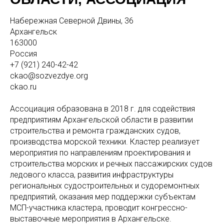
Набережная Северной Двины, 36
Архангельск
163000
Россия
+7 (921) 240-42-42
ckao@sozvezdye.org
ckao.ru
Ассоциация образована в 2018 г. для содействия
предприятиям Архангельской области в развитии
строительства и ремонта гражданских судов,
производства морской техники. Кластер реализует
мероприятия по направлениям проектирования и
строительства морских и речных пассажирских судов
ледового класса, развития инфраструктуры
региональных судостроительных и судоремонтных
предприятий, оказания мер поддержки субъектам
МСП-участника кластера, проводит конгрессно-
выставочные мероприятия в Архангельске.