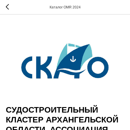
Каталог OMR 2024
СУДОСТРОИТЕЛЬНЫЙ
КЛАСТЕР АРХАНГЕЛЬСКОЙ
ОБЛАСТИ, АССОЦИАЦИЯ