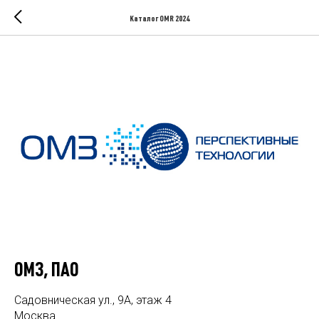
Каталог OMR 2024
ОМЗ, ПАО
Садовническая ул., 9А, этаж 4
Москва