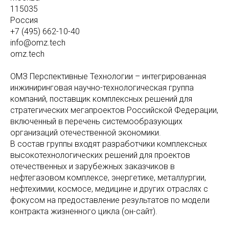
115035
Россия
+7 (495) 662-10-40
info@omz.tech
omz.tech
ОМЗ Перспективные Технологии – интегрированная
инжиниринговая научно-технологическая группа
компаний, поставщик комплексных решений для
стратегических мегапроектов Российской Федерации,
включенный в перечень системообразующих
организаций отечественной экономики.
В состав группы входят разработчики комплексных
высокотехнологических решений для проектов
отечественных и зарубежных заказчиков в
нефтегазовом комплексе, энергетике, металлургии,
нефтехимии, космосе, медицине и других отраслях с
фокусом на предоставление результатов по модели
контракта жизненного цикла (он-сайт).