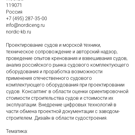
119071
Россия
+7 (495) 287-35-00
info@nordiceng.ru
nordic-kb.ru
Проектирование судов и морской техники,
техническое сопровождение и авторский надзор,
проведение опытов кренования и взвешивания судов,
анализ российского рынка судового комплектующего
оборудования и проработка возможности
применения отечественного судового
комплектующего оборудования при проектировании
судов. Консалтинг в области оценки ориентировочной
стоимости строительства судов и стоимости их
эксплуатации. Внедрение цифровых технологий в
части обмена проектной документации с заводом-
строителем. Дизайн в области судостроения.
Тематика: