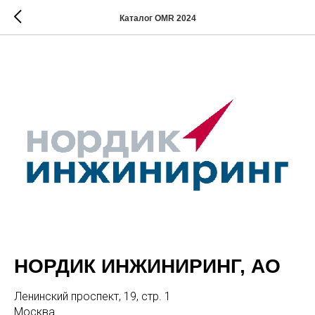
Каталог OMR 2024
НОРДИК ИНЖИНИРИНГ, АО
Ленинский проспект, 19, стр. 1
Москва