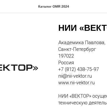
Каталог OMR 2024
НИИ «ВЕКТ
Академика Павлова,
Санкт-Петербург
197022
Россия
+7 (812) 438-75-97
nii@nii-vektor.ru
www.nii-vektor.ru
НИИ «ВЕКТОР» осущес
техническую деятель