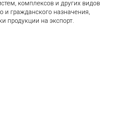
стем, комплексов и других видов
о и гражданского назначения,
ки продукции на экспорт.