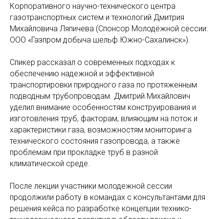
Корпоративного научно-технического центра
газотранспортных систем и технологий Дмитрия
Михайловича Ляпичева (Спонсор Молодёжной сессии:
ООО «Газпром добыча шельф Южно-Сахалинск»).
Спикер рассказал о современных подходах к
обеспечению надежной и эффективной
транспортировки природного газа по протяженным
подводным трубопроводам. Дмитрий Михайлович
уделил внимание особенностям конструирования и
изготовления труб, факторам, влияющим на поток и
характеристики газа, возможностям мониторинга
технического состояния газопровода, а также
проблемам при прокладке труб в разной
климатической среде.
После лекции участники молодежной сессии
продолжили работу в командах с консультантами для
решения кейса по разработке концепции технико-