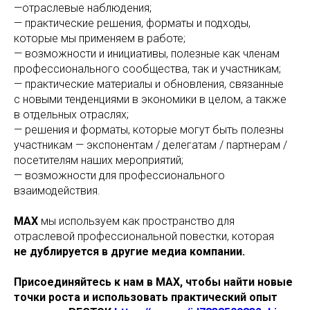
—отраслевые наблюдения;
— практические решения, форматы и подходы,
которые мы применяем в работе;
— возможности и инициативы, полезные как членам
профессионального сообщества, так и участникам;
— практические материалы и обновления, связанные
с новыми тенденциями в экономики в целом, а также
в отдельных отраслях;
— решения и форматы, которые могут быть полезны
участникам — экспонентам / делегатам / партнерам /
посетителям наших мероприятий;
— возможности для профессионального
взаимодействия.
МAX
мы используем как пространство для
отраслевой профессиональной повестки, которая
не дублируется в другие медиа компании.
Присоединяйтесь к нам в МAX, чтобы найти новые
точки роста и использовать практический опыт