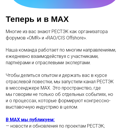
Теперь и в МАХ
Многие из вас знают РЕСТЭК как организатора
форумов «OMR» и «RAO/CIS Offshore».
Наша команда работает по многим направлениями,
ежедневно взаимодействуя с участниками,
партнёрами и отраслевыми экспертами.
Чтобы делиться опытом и держать вас в курсе
отраслевой повестки, мы запустили канал РЕСТЭК
в мессенджере MAX. Это пространство, где
мы говорим не только об отдельных событиях, но
и о процессах, которые формируют конгрессно-
выставочную индустрию в целом.
В МAX мы публикуем:
— новости и обновления по проектам РЕСТЭК;