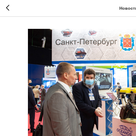
Новост