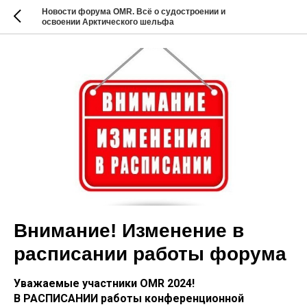
Новости форума OMR. Всё о судостроении и
освоении Арктического шельфа
Внимание! Изменение в
расписании работы форума
Уважаемые участники OMR 2024!
В РАСПИСАНИИ работы конференционной