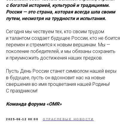
с богатой историей, культурой и традициями.
Россия — это страна, которая всегда шла своим
путем, несмотря на трудности и испытания.
Сегодня мы чествуем тех, кто своим трудом
и талантом создает будущее России, кто не боится
перемен и стремится к новым вершинам. Мы —
поколение победителей, и мы обязаны сохранить
и приумножить достижения наших предков.
Пусть День России станет символом нашей веры
в будущее, пусть он вдохновит нас на новые
свершения во имя процветания нашей Родины!
С праздником!
Команда форума «OMR»
2025-06-12 00:00
ОТРАСЛЕВЫЕ НОВОСТИ