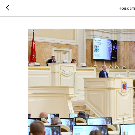
Новост