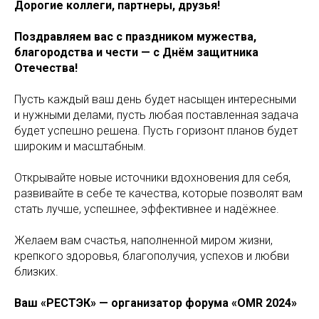
Дорогие коллеги, партнеры, друзья!
Поздравляем вас с праздником мужества,
благородства и чести — с Днём защитника
Отечества!
Пусть каждый ваш день будет насыщен интересными
и нужными делами, пусть любая поставленная задача
будет успешно решена. Пусть горизонт планов будет
широким и масштабным.
Открывайте новые источники вдохновения для себя,
развивайте в себе те качества, которые позволят вам
стать лучше, успешнее, эффективнее и надёжнее.
Желаем вам счастья, наполненной миром жизни,
крепкого здоровья, благополучия, успехов и любви
близких.
Ваш «РЕСТЭК» — организатор форума «OMR 2024»