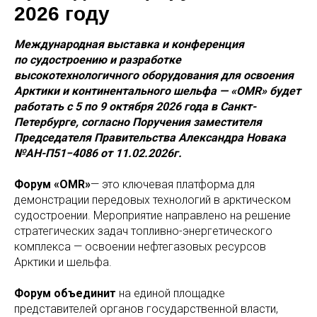
2026 году
Международная выставка и конференция
по судостроению и разработке
высокотехнологичного оборудования для освоения
Арктики и континентального шельфа — «OMR» будет
работать с 5 по 9 октября 2026 года в Санкт-
Петербурге, согласно Поручения заместителя
Председателя Правительства Александра Новака
№АН-П51−4086 от 11.02.2026г.
Форум «OMR»
— это ключевая платформа для
демонстрации передовых технологий в арктическом
судостроении. Мероприятие направлено на решение
стратегических задач топливно-энергетического
комплекса — освоении нефтегазовых ресурсов
Арктики и шельфа.
Форум объединит
на единой площадке
представителей органов государственной власти,