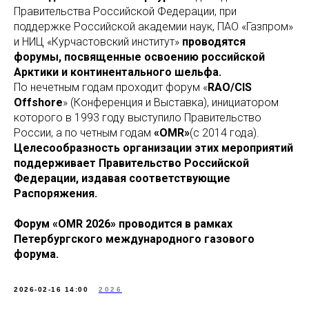
Правительства Российской Федерации, при
поддержке Российской академии наук, ПАО «Газпром»
и НИЦ «Курчастовский институт»
проводятся
форумы, посвященные освоению российской
Арктики и континентального шельфа.
По нечетным годам проходит форум «
RAO/CIS
Offshore
» (Конференция и Выставка), инициатором
которого в 1993 году выступило Правительство
России, а по четным годам
«OMR»
(с 2014 года).
Целесообразность организации этих мероприятий
поддерживает Правительство Российской
Федерации, издавая соответствующие
Распоряжения.
Форум «OMR 2026» проводится в рамках
Петербургского международного газового
форума.
2026-02-16 14:00
2026